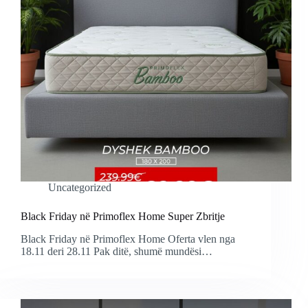
Uncategorized
Black Friday në Primoflex Home Super Zbritje
Black Friday në Primoflex Home Oferta vlen nga
18.11 deri 28.11 Pak ditë, shumë mundësi…