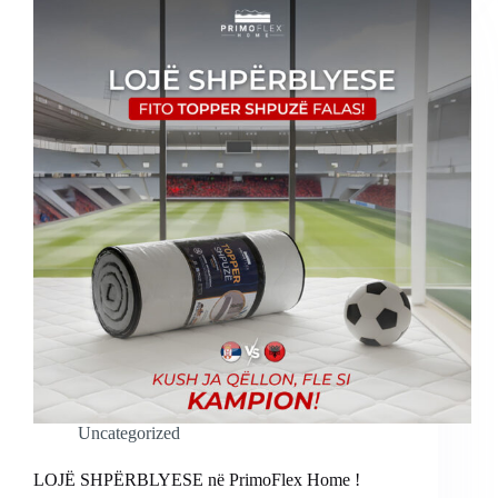
Uncategorized
LOJË SHPËRBLYESE në PrimoFlex Home !